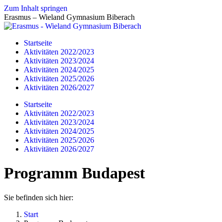
Zum Inhalt springen
Erasmus – Wieland Gymnasium Biberach
Startseite
Aktivitäten 2022/2023
Aktivitäten 2023/2024
Aktivitäten 2024/2025
Aktivitäten 2025/2026
Aktivitäten 2026/2027
Startseite
Aktivitäten 2022/2023
Aktivitäten 2023/2024
Aktivitäten 2024/2025
Aktivitäten 2025/2026
Aktivitäten 2026/2027
Programm Budapest
Sie befinden sich hier:
Start